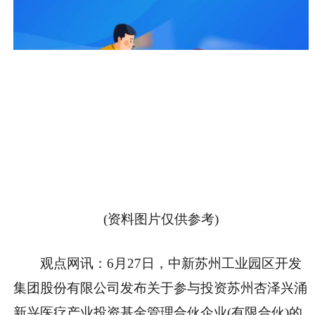
(资料图片仅供参考)
观点网讯：
6月27日，中新苏州工业园区开发
集团股份有限公司发布关于参与投资苏州杏泽兴涌
新兴医疗产业投资基金管理合伙企业(有限合伙)的