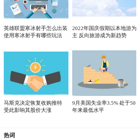
英雄联盟寒冰射手怎么出装
2022年国庆假期以本地游为
使用寒冰射手有哪些玩法
主 反向旅游成为新趋势
马斯克决定恢复收购推特
9月美国失业率3.5% 处于50
受此影响其股价大涨
年来最低水平
热词