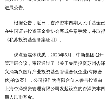
进展公告。
根据公告，近日，杏泽资本四期人民币基金已
在中国证券投资基金业协会完成备案手续，并取得
《私募投资基金备案证明》。
观点新媒体获悉，2023年5月，中新集团召开
管理层会议，审议通过了《关于集团投资苏州杏泽
兴涌新兴医疗产业投资基金管理合伙企业(有限合
伙)的议案》，公司拟作为有限合伙人参与投资由
上海杏泽投资管理有限公司发起设立的杏泽资本四
期人民币基金。