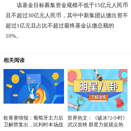
该基金目标募集资金规模不低于15亿元人民币
且不超过30亿元人民币，其中中新集团认缴出资不
超过1亿元且占比不超过最终基金认缴总额的
10%。
相关阅读
欧青赛情报：葡萄牙主力后
世界热文：《破冰72小时》
卫解禁复出，比利时本场战
武汉首映 群星力挺观众热