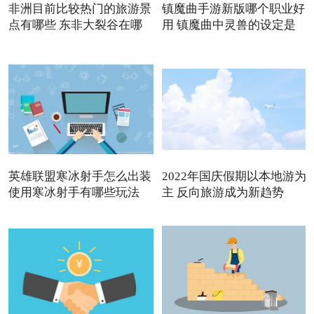
非洲目前比较热门的旅游景
镇魔曲手游新版哪个职业好
点有哪些 东非大裂谷在哪
用 镇魔曲中灵兽的设定是
英雄联盟寒冰射手怎么出装
2022年国庆假期以本地游为
使用寒冰射手有哪些玩法
主 反向旅游成为新趋势