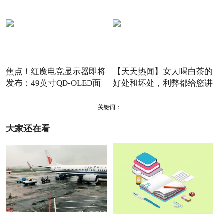
焦点！红魔电竞显示器即将
【天天热闻】女人喝白茶的
发布：49英寸QD-OLED面
好处和坏处，利弊都给您讲
板
关键词：
大家还在看