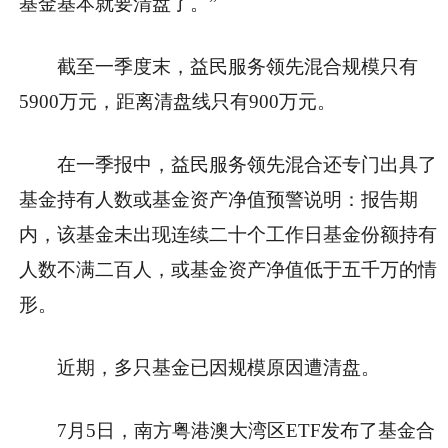
基金基本就要清盘了。”
截至一季度末，益民服务领先混合规模只有
5900万元，距离清盘线只有900万元。
在一季报中，益民服务领先混合还专门出具了
基金持有人数或基金资产净值预警说明：报告期
内，该基金未出现连续二十个工作日基金份额持有
人数不满二百人，或基金资产净值低于五千万的情
形。
近期，多只基金已因规模原因遭清盘。
7月5日，南方粤港澳大湾区ETF发布了基金合