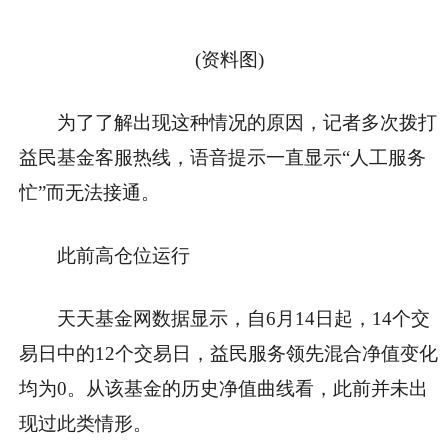
(资料图)
为了了解出现这种情况的原因，记者多次拨打
益民基金客服热线，语音提示一直显示“人工服务
忙”而无法接通。
此前高仓位运行
天天基金网数据显示，自6月14日起，14个交
易日中的12个交易日，益民服务领先混合净值变化
均为0。从该基金的历史净值曲线看，此前并未出
现过此类情形。