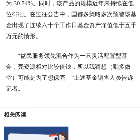
为-30.74%。同时，该产品的规模近年来持续在低
位徘徊。在过往公告中，国都多策略多次预警该基
金出现了连续六十个工作日基金资产净值低于五千
万元的情形。
“益民服务领先混合作为一只灵活配置型基
金，壳资源相对比较值钱，所以我猜想（唱多做
空）可能是为了想保壳。”上述基金销售人员告诉
记者。
相关阅读