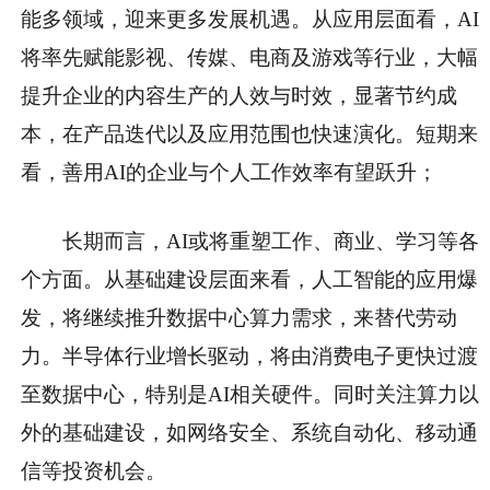
能多领域，迎来更多发展机遇。从应用层面看，AI
将率先赋能影视、传媒、电商及游戏等行业，大幅
提升企业的内容生产的人效与时效，显著节约成
本，在产品迭代以及应用范围也快速演化。短期来
看，善用AI的企业与个人工作效率有望跃升；
长期而言，AI或将重塑工作、商业、学习等各
个方面。从基础建设层面来看，人工智能的应用爆
发，将继续推升数据中心算力需求，来替代劳动
力。半导体行业增长驱动，将由消费电子更快过渡
至数据中心，特别是AI相关硬件。同时关注算力以
外的基础建设，如网络安全、系统自动化、移动通
信等投资机会。