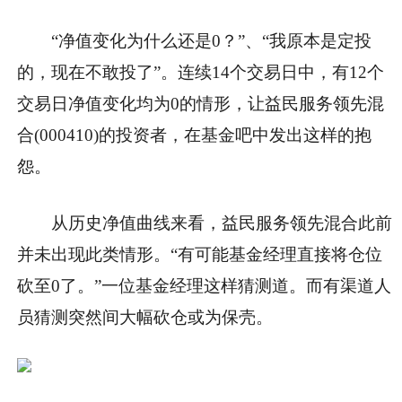
“净值变化为什么还是0？”、“我原本是定投
的，现在不敢投了”。连续14个交易日中，有12个
交易日净值变化均为0的情形，让益民服务领先混
合(000410)的投资者，在基金吧中发出这样的抱
怨。
从历史净值曲线来看，益民服务领先混合此前
并未出现此类情形。“有可能基金经理直接将仓位
砍至0了。”一位基金经理这样猜测道。而有渠道人
员猜测突然间大幅砍仓或为保壳。