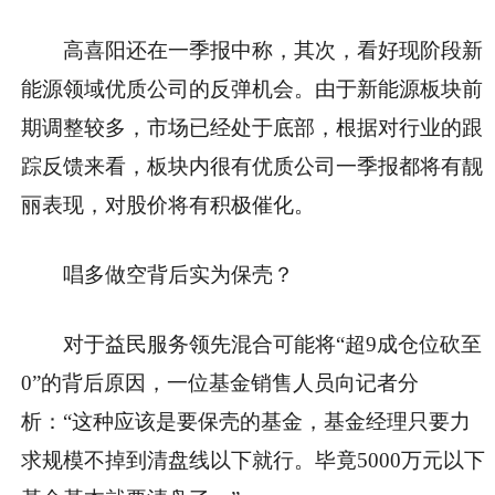
高喜阳还在一季报中称，其次，看好现阶段新
能源领域优质公司的反弹机会。由于新能源板块前
期调整较多，市场已经处于底部，根据对行业的跟
踪反馈来看，板块内很有优质公司一季报都将有靓
丽表现，对股价将有积极催化。
唱多做空背后实为保壳？
对于益民服务领先混合可能将“超9成仓位砍至
0”的背后原因，一位基金销售人员向记者分
析：“这种应该是要保壳的基金，基金经理只要力
求规模不掉到清盘线以下就行。毕竟5000万元以下