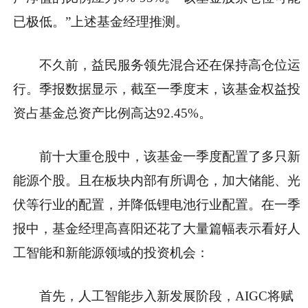
已极低。”上述基金经理推测。
不久前，益民服务领先混合还在保持高仓位运
行。季报数据显示，截至一季度末，该基金权益投
资占基金总资产比例高达92.45%。
前十大重仓股中，该基金一季度配置了多只新
能源个股。且在板块内部有所调仓，加大储能、光
伏等行业的配置，并降低锂电池行业配置。在一季
报中，基金经理高喜阳还花了大量篇幅表示看好人
工智能和新能源领域的投资机会：
首先，人工智能步入新发展阶段，AIGC将赋