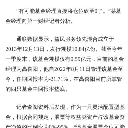
“有可能基金经理直接将仓位砍至0了。”某基
金经理向第一财经记者分析。
通联数据显示，益民服务领先混合成立于
2013年12月13日，发行规模10.84亿份。截至今年
一季度末，该基金规模仅有0.59亿元，目前的基金
经理为高喜阳，他自2022年8月11日管理该基金至
今，任期回报率为-21.71%，在高喜阳目前所掌管
的四只基金中回报率垫底。
记者查阅资料后发现，作为一只灵活配置型基
金，根据合同规定，股票等权益类资产占该基金资
产净值的比例应为0%-95%。“该基金股票仓位可能