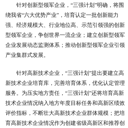
针对创新型领军企业，“三强计划”明确，将围
绕我省“六大优势产业”，培育认定一批创新能力
强、经济规模大、行业地位高、示范引领强的创新
型领军企业，争创世界一流企业；建立创新型领军
企业发展动态监测体系；推动创新型领军企业引领
产业集群式发展。
针对高新技术企业，“三强计划”提出要建立高
新技术企业培育库，完善培育体系，优化认定管理
服务。为压实地方责任，“三强计划”还将培育高新
技术企业情况纳入地方年度目标任务和高新区绩效
评价指标，不断壮大高新技术企业群体规模；把培
育高新技术企业情况作为创建省级高新区和推荐创