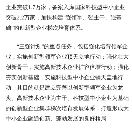
企业突破1.7万家，备案入库国家科技型中小企业
突破2.2万家，加快构建“强领军、强主干、强基
础”的创新型企业梯次培育体系。
“三强计划”的重点任务，包括强化培育领军企
业，实施创新型领军企业顶天立地行动；强化壮大
创新骨干，实施高新技术企业扩容倍增行动；强化
夯实创新基础，实施科技型中小企业铺天盖地行
动。其目的就是建立完善以创新型领军企业为龙
头、高新技术企业为主干、科技型中小企业为基础
的创新型企业集群梯次培育发展体系，打造形成大
中小企业融通创新、蓬勃发展的良好格局。