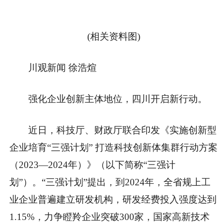
(相关资料图)
川观新闻 徐浩煊
强化企业创新主体地位，四川开启新行动。
近日，科技厅、财政厅联合印发《实施创新型
企业培育“三强计划” 打造科技创新体集群行动方案
（2023—2024年）》（以下简称“三强计
划”）。“三强计划”提出，到2024年，全省规上工
业企业普遍建立研发机构，研发经费投入强度达到
1.15%，力争瞪羚企业突破300家，国家高新技术