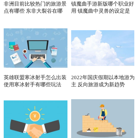
非洲目前比较热门的旅游景
镇魔曲手游新版哪个职业好
点有哪些 东非大裂谷在哪
用 镇魔曲中灵兽的设定是
英雄联盟寒冰射手怎么出装
2022年国庆假期以本地游为
使用寒冰射手有哪些玩法
主 反向旅游成为新趋势