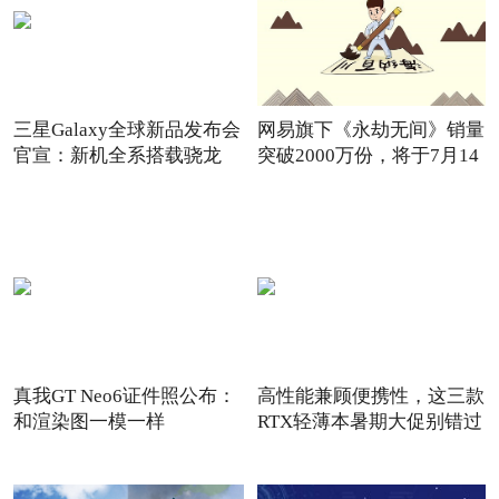
三星Galaxy全球新品发布会
网易旗下《永劫无间》销量
官宣：新机全系搭载骁龙
突破2000万份，将于7月14
8G
真我GT Neo6证件照公布：
高性能兼顾便携性，这三款
和渲染图一模一样
RTX轻薄本暑期大促别错过