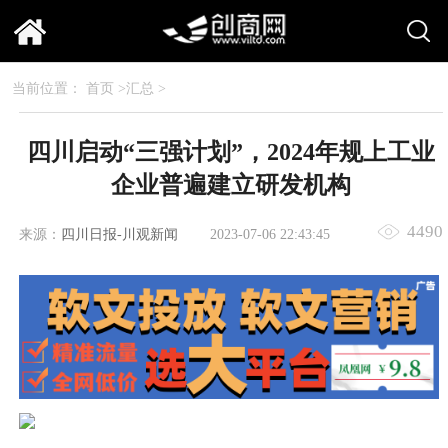
当前位置：
首页
>
汇总
>
四川启动“三强计划”，2024年规上工业
企业普遍建立研发机构
4490
来源：
四川日报-川观新闻
2023-07-06 22:43:45