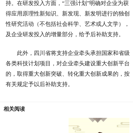
持。在研发投入方面，“三强计划”明确对企业为获
得应用原理性新知识、新发现、新发明进行的独创
性研究活动（不包括社会科学、艺术或人文学），
及企业研发投入的增量部分，给予后补助支持。
此外，四川省将支持企业牵头承担国家和省级
各类科技计划项目，对企业牵头建设重大创新平台
的，取得重大创新突破、转化重大创新成果的，按
有关规定予以后补助支持。
相关阅读