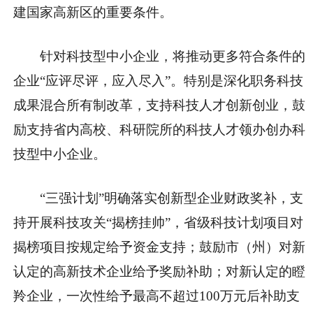
建国家高新区的重要条件。
针对科技型中小企业，将推动更多符合条件的
企业“应评尽评，应入尽入”。特别是深化职务科技
成果混合所有制改革，支持科技人才创新创业，鼓
励支持省内高校、科研院所的科技人才领办创办科
技型中小企业。
“三强计划”明确落实创新型企业财政奖补，支
持开展科技攻关“揭榜挂帅”，省级科技计划项目对
揭榜项目按规定给予资金支持；鼓励市（州）对新
认定的高新技术企业给予奖励补助；对新认定的瞪
羚企业，一次性给予最高不超过100万元后补助支