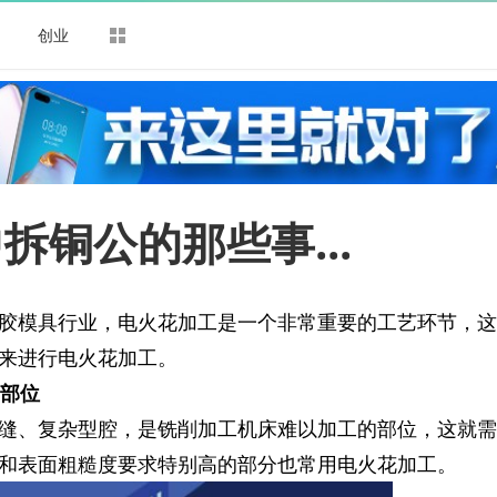
司
创业
铜公的那些事...
胶模具行业，电火花加工是一个非常重要的工艺环节，这
来进行电火花加工。
的部位
缝、复杂型腔，是铣削加工机床难以加工的部位，这就需
和表面粗糙度要求特别高的部分也常用电火花加工。