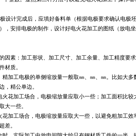
电极设计完成后，应填好备料单（根据电极要求确认电极
），安排电极的制作，设计好电火花加工的图纸（放电坐
的因素：加工形状、加工尺寸、加工余量、加工精度要求
件材质。
、精加工电极的单侧缩放量一般取㎜、㎜、㎜。比如大多
边，精公单边。
电火花加工场合，电极缩放量应取小一些；加工面积比较
取大一些。
火花加工场合，电极缩放量应取大一些，以避免粗加工效
超差。
金时，实际加工中放电间隙大约只有钢材质工件的一半，