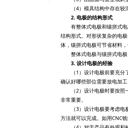
（4）模具结构中存在较
2. 电极的结构形式
有整体式电极和镶拼式电
结构形式。对形状复杂的电极
体，镶拼式电极可节省材料，
整体式电极与镶拼式电极
3. 设计电极的经验
（1）设计电极前要充分
确认好哪些部位需要放电加工
（2）设计电极时要按照
非常重要。
（3）设计电极要考虑电
方法就可以完成。如用CNC
（4）对于产品有外观和