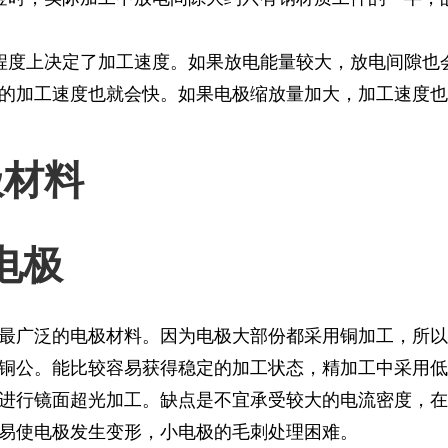
程度上决定了加工速度。如果放电能量较大，放电间隙也
的加工速度也就会快。如果电极缩放量加大，加工速度也
极材料
电极
最广泛的电极材料。因为电极大部份都采用铜加工，所以
铜公。能比较容易获得稳定的加工状态，精加工中采用低
进行镜面超光加工。缺点是不宜承受较大的电流密度，在
易使电极发生变形，小电极的毛刺处理困难。