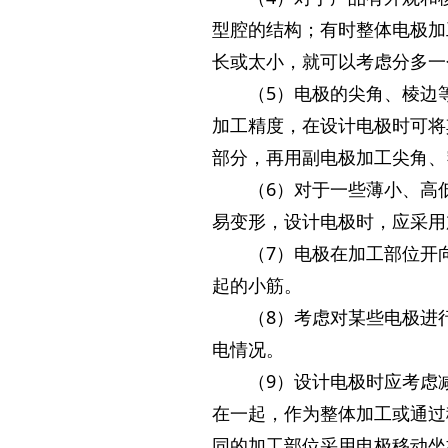
型腔的结构；有时整体电极加
长或太小，就可以考虑分多一
（5）电极的尖角、棱边
加工精度，在设计电极时可将
部分，再用副电极加工尖角、
（6）对于一些薄小、高
易变形，设计电极时，应采用
（7）电极在加工部位开
起的小筋。
（8）考虑对某些电极进
电情况。
（9）设计电极时应考虑
在一起，作为整体加工或通过
同的加工部位采用电极移动坐