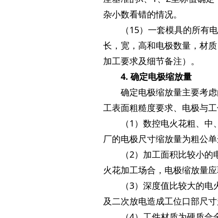
杂小数看错的情况。
（15）一套模具的所有
长，宽，高和电极数量，材质
加工要求及细节备注）。
4. 确定电极缩放量
确定电极缩放量主要考虑
工表面粗糙度要求、电极与工
（1）数控电火花粗、中
厂的电极尺寸缩放量为粗公单
（2）加工面积比较小的
火花加工场合，电极缩放量应
（3）深度值比较大的电
及二次放电造成工位口部尺寸
（4）工件材质为硬质合