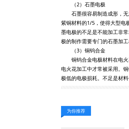
（2）石墨电极
石墨很容易制造成形，无
紫铜材料的1/5，使得大型
墨电极的不足是不能加工非常
极的制作需要专门的石墨加工
（3）铜钨合金
铜钨合金电极材料在电火
电火花加工中才常被采用。铜
极低的电极损耗。不足是材料
为你推荐