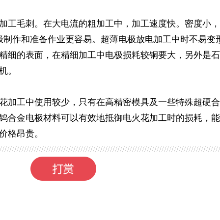
加工毛刺。在大电流的粗加工中，加工速度快。密度小，
电极制作和准备作业更容易。超薄电极放电加工中时不易变
精细的表面，在精细加工中电极损耗较铜要大，另外是石
机。
花加工中使用较少，只有在高精密模具及一些特殊超硬合
钨合金电极材料可以有效地抵御电火花加工时的损耗，能
价格昂贵。