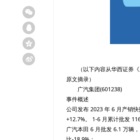
（以下内容从华西证券《
原文摘录）
广汽集团(601238)
事件概述
公司发布 2023 年 6 月产销
+12.7%。 1-6 月累计批发 1
广汽本田 6 月批发 6.1 万辆，同
比-18.9%；