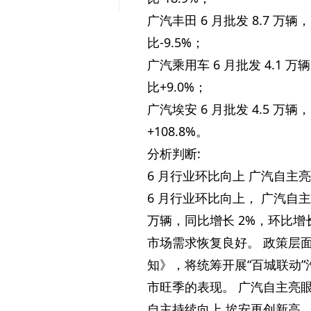
广汽丰田 6 月批发 8.7 万辆，同
比-9.5%；
广汽乘用车 6 月批发 4.1 万辆
比+9.0%；
广汽埃安 6 月批发 4.5 万辆，
+108.8%。
分析判断:
6 月行业环比向上 广汽自主
6 月行业环比向上， 广汽自主
万辆，同比增长 2%，环比增
市场需求恢复良好。 政策层
知》，将统筹开展“百城联动”
市旺季的表现。 广汽自主亮眼， 
自主持续向上 埃安再创新高