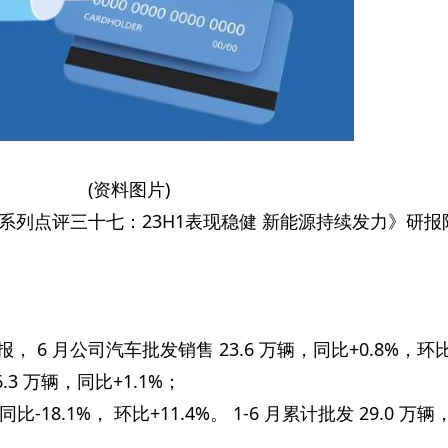
(资料图片)
系列点评三十七：23H1表现稳健 新能源持续发力》研报
快报， 6 月公司汽车批发销售 23.6 万辆，同比+0.8%，环
16.3 万辆，同比+1.1%；
比-18.1%， 环比+11.4%。 1-6 月累计批发 29.0 万辆