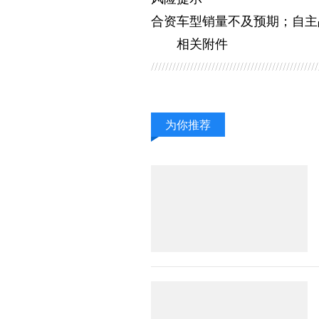
合资车型销量不及预期；自主
相关附件
为你推荐