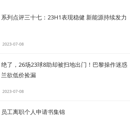
系列点评三十七：23H1表现稳健 新能源持续发力
2023-07-08
绝了，26场23球8助却被扫地出门！巴黎操作迷惑
兰欲低价捡漏
2023-07-08
员工离职个人申请书集锦