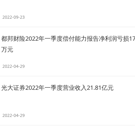
2022-09-23
都邦财险2022年一季度偿付能力报告净利润亏损179
万元
2022-04-29
光大证券2022年一季度营业收入21.81亿元
2022-04-29