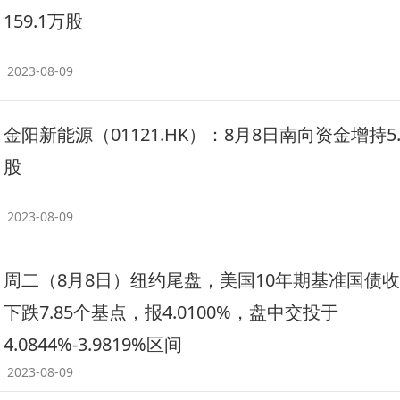
159.1万股
2023-08-09
金阳新能源（01121.HK）：8月8日南向资金增持5
股
2023-08-09
周二（8月8日）纽约尾盘，美国10年期基准国债
下跌7.85个基点，报4.0100%，盘中交投于
4.0844%-3.9819%区间
2023-08-09