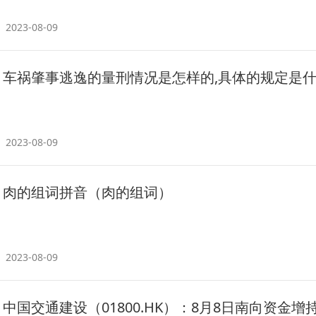
2023-08-09
车祸肇事逃逸的量刑情况是怎样的,具体的规定是
2023-08-09
肉的组词拼音（肉的组词）
2023-08-09
中国交通建设（01800.HK）：8月8日南向资金增