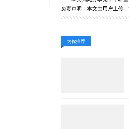
免责声明：本文由用户上传，
为你推荐