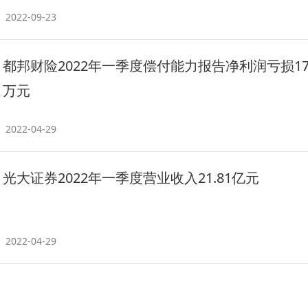
2022-09-23
都邦财险2022年一季度偿付能力报告净利润亏损179
万元
2022-04-29
光大证券2022年一季度营业收入21.81亿元
2022-04-29