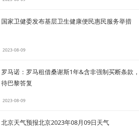
国家卫健委发布基层卫生健康便民惠民服务举措
2023-08-09
罗马诺：罗马租借桑谢斯1年&含非强制买断条款
待巴黎答复
2023-08-09
北京天气预报北京2023年08月09日天气