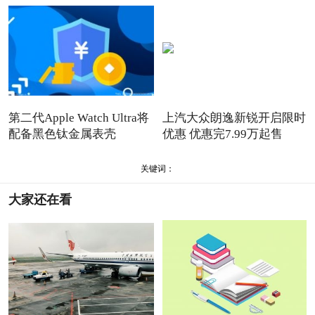
第二代Apple Watch Ultra将
上汽大众朗逸新锐开启限时
配备黑色钛金属表壳
优惠 优惠完7.99万起售
关键词：
大家还在看