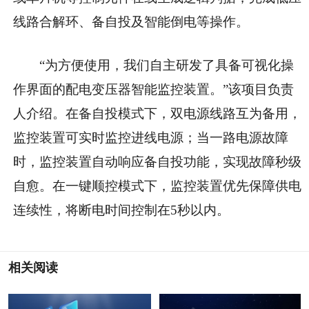
线路合解环、备自投及智能倒电等操作。
“为方便使用，我们自主研发了具备可视化操
作界面的配电变压器智能监控装置。”该项目负责
人介绍。在备自投模式下，双电源线路互为备用，
监控装置可实时监控进线电源；当一路电源故障
时，监控装置自动响应备自投功能，实现故障秒级
自愈。在一键顺控模式下，监控装置优先保障供电
连续性，将断电时间控制在5秒以内。
相关阅读