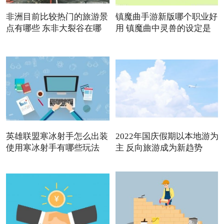
非洲目前比较热门的旅游景
镇魔曲手游新版哪个职业好
点有哪些 东非大裂谷在哪
用 镇魔曲中灵兽的设定是
英雄联盟寒冰射手怎么出装
2022年国庆假期以本地游为
使用寒冰射手有哪些玩法
主 反向旅游成为新趋势