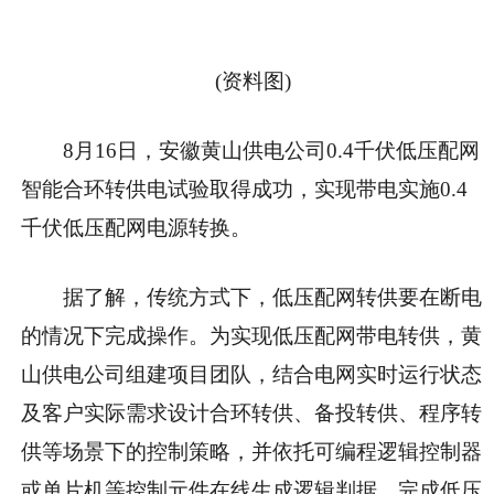
(资料图)
8月16日，安徽黄山供电公司0.4千伏低压配网
智能合环转供电试验取得成功，实现带电实施0.4
千伏低压配网电源转换。
据了解，传统方式下，低压配网转供要在断电
的情况下完成操作。为实现低压配网带电转供，黄
山供电公司组建项目团队，结合电网实时运行状态
及客户实际需求设计合环转供、备投转供、程序转
供等场景下的控制策略，并依托可编程逻辑控制器
或单片机等控制元件在线生成逻辑判据，完成低压