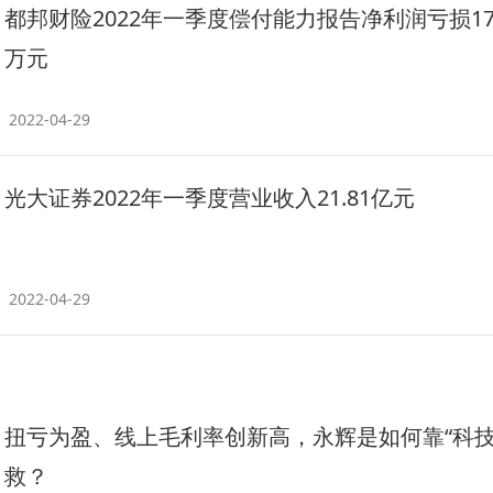
都邦财险2022年一季度偿付能力报告净利润亏损179
万元
2022-04-29
光大证券2022年一季度营业收入21.81亿元
2022-04-29
扭亏为盈、线上毛利率创新高，永辉是如何靠“科技
救？