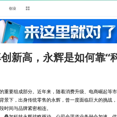
司
创业
创新高，永辉是如何靠“
的重要组成部分。近年来，随着消费升级、电商崛起等市
背景下，出身传统零售的永辉，曾一度面临巨大的挑战，
一段时间与品牌紧密相连。
，叠加科技永辉战略驱动，公司全渠道业务融合加速、供