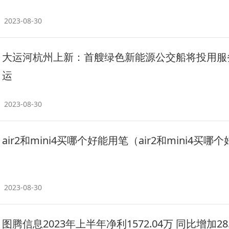
2023-08-30
大运河杭州上新：首艘绿色新能源公交船将投用服
运
2023-08-30
air2和mini4买哪个好能用笔（air2和mini4买哪
2023-08-30
图腾信息2023年上半年净利1572.04万 同比增加28.