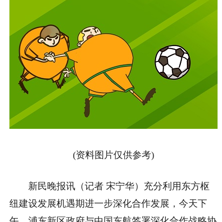
(资料图片仅供参考)
新民晚报讯（记者 宋宁华）充分利用东方枢
纽建设发展机遇期进一步深化合作发展，今天下
午，浦东新区政府与中国东航签署深化合作战略协