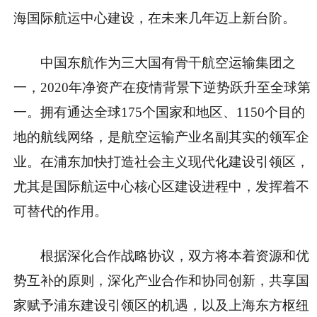
海国际航运中心建设，在未来几年迈上新台阶。
中国东航作为三大国有骨干航空运输集团之
一，2020年净资产在疫情背景下逆势跃升至全球第
一。拥有通达全球175个国家和地区、1150个目的
地的航线网络，是航空运输产业名副其实的领军企
业。在浦东加快打造社会主义现代化建设引领区，
尤其是国际航运中心核心区建设进程中，发挥着不
可替代的作用。
根据深化合作战略协议，双方将本着资源和优
势互补的原则，深化产业合作和协同创新，共享国
家赋予浦东建设引领区的机遇，以及上海东方枢纽