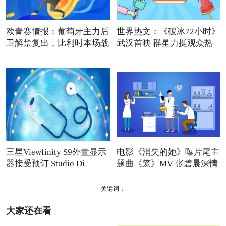
欧青赛情报：葡萄牙主力后
世界热文：《破冰72小时》
卫解禁复出，比利时本场战
武汉首映 群星力挺观众热
三星Viewfinity S9外置显示
电影《消失的她》曝片尾主
器接受预订 Studio Di
题曲《笼》MV 张碧晨深情
关键词：
大家还在看