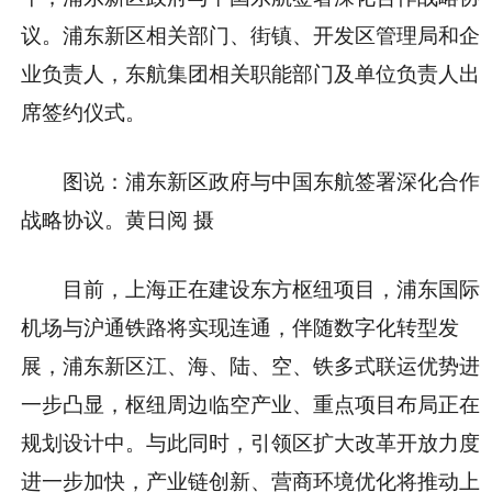
议。浦东新区相关部门、街镇、开发区管理局和企
业负责人，东航集团相关职能部门及单位负责人出
席签约仪式。
图说：浦东新区政府与中国东航签署深化合作
战略协议。黄日阅 摄
目前，上海正在建设东方枢纽项目，浦东国际
机场与沪通铁路将实现连通，伴随数字化转型发
展，浦东新区江、海、陆、空、铁多式联运优势进
一步凸显，枢纽周边临空产业、重点项目布局正在
规划设计中。与此同时，引领区扩大改革开放力度
进一步加快，产业链创新、营商环境优化将推动上