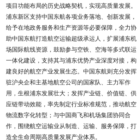
项目功能布局的历史战略契机，实现高质量发展。
浦东新区支持中国东航各项业务落地、创新发展，
给予在地政务服务和生产资源等必要保障，全力协
助中国东航打造航空运输超级承运人，扩展浦东机
场国际航线资源，鼓励参与空铁、空海等多式联运
一体化建设，支持其与浦东优势产业深度对接，构
建良好的航空产业发展生态。中国东航则充分发挥
驻沪央企和主基地航空公司的国家队、主力军作
用，生根浦东发展壮大；发挥产业链、价值链、供
应链带动效能，率先制定行业标准规范，推动航空
物流数字化转型；与中国商飞和机场集团协同合
作，围绕航空运输业从制造、运输、服务保障，打
造全生命周期高质量发展产业体系。