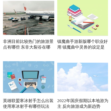
非洲目前比较热门的旅游景
镇魔曲手游新版哪个职业好
点有哪些 东非大裂谷在哪
用 镇魔曲中灵兽的设定是
英雄联盟寒冰射手怎么出装
2022年国庆假期以本地游为
使用寒冰射手有哪些玩法
主 反向旅游成为新趋势