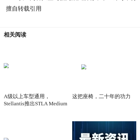
擅自转载引用
相关阅读
A级以上车型通用，
这把座椅，二十年的功力
Stellantis推出STLA Medium
纯电动平台