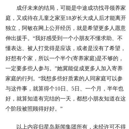
成仔未来的结局，可能是中途成功找寻领养家
庭，又或待在儿童之家至18岁长大成人后才能离开
独立，阿敏在网上公开经历，就是希望更多人愿意
伸出援手。“我好感受到一个小朋友不懂求助、不
懂表达、被人打觉得是应该，或者是没有了希望，
好想有个家，所以一个半个(寄养家庭)是不够的，
一定要多些人参与。”她冀能促成更多人加入寄养
家庭的行列。“我想多些好质素的人同家庭可以参
与这件事，就算得个10日、5日、一个月，半年也
好，就算知道有完结的一天，都想小朋友知道在这
个阶段被照顾得好好。”
以上内容归星岛新闻集团所有，未经许可不得