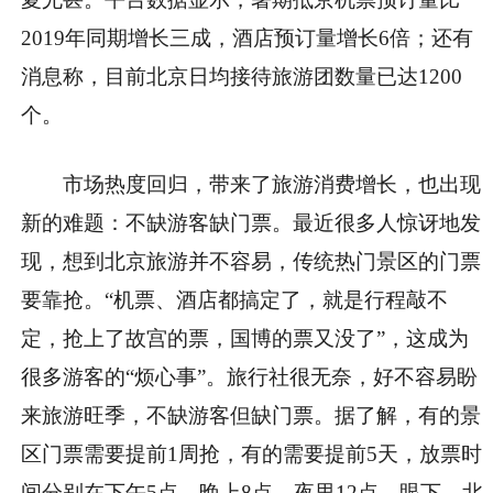
2019年同期增长三成，酒店预订量增长6倍；还有
消息称，目前北京日均接待旅游团数量已达1200
个。
市场热度回归，带来了旅游消费增长，也出现
新的难题：不缺游客缺门票。最近很多人惊讶地发
现，想到北京旅游并不容易，传统热门景区的门票
要靠抢。“机票、酒店都搞定了，就是行程敲不
定，抢上了故宫的票，国博的票又没了”，这成为
很多游客的“烦心事”。旅行社很无奈，好不容易盼
来旅游旺季，不缺游客但缺门票。据了解，有的景
区门票需要提前1周抢，有的需要提前5天，放票时
间分别在下午5点、晚上8点、夜里12点。眼下，北