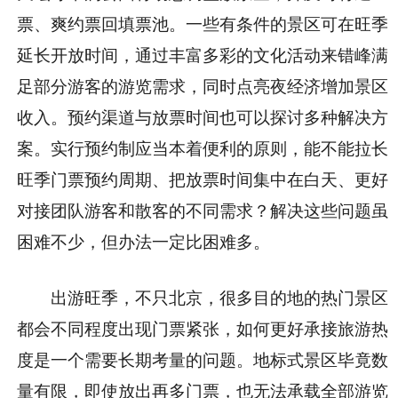
票、爽约票回填票池。一些有条件的景区可在旺季
延长开放时间，通过丰富多彩的文化活动来错峰满
足部分游客的游览需求，同时点亮夜经济增加景区
收入。预约渠道与放票时间也可以探讨多种解决方
案。实行预约制应当本着便利的原则，能不能拉长
旺季门票预约周期、把放票时间集中在白天、更好
对接团队游客和散客的不同需求？解决这些问题虽
困难不少，但办法一定比困难多。
出游旺季，不只北京，很多目的地的热门景区
都会不同程度出现门票紧张，如何更好承接旅游热
度是一个需要长期考量的问题。地标式景区毕竟数
量有限，即使放出再多门票，也无法承载全部游览