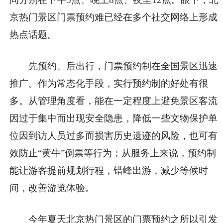
京热门景区门票预约难已经在多个社交网络上形成
热点话题。
先预约、后出行，门票预约制在全国景区迅速
推广。作为常态化手段，实行预约制的好处有很
多。从管理角度看，能在一定程度上避免景区客流
因过于集中而出现安全隐患，降低一些文物保护单
位因到访人员过多而损害历史遗迹的风险，也可有
效防止“黄牛”倒票等行为；从服务上来说，预约制
能让游客提前规划行程，错峰出游，减少等候时
间，改善游览体验。
今年夏天北京热门景区的门票预约之所以引发