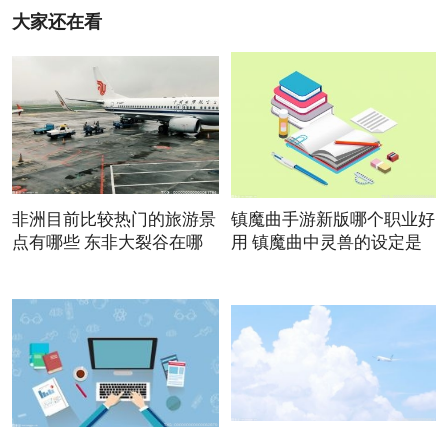
大家还在看
非洲目前比较热门的旅游景
镇魔曲手游新版哪个职业好
点有哪些 东非大裂谷在哪
用 镇魔曲中灵兽的设定是