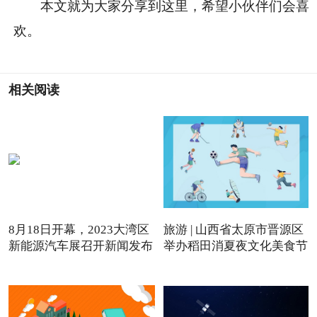
本文就为大家分享到这里，希望小伙伴们会喜
欢。
相关阅读
8月18日开幕，2023大湾区
旅游 | 山西省太原市晋源区
新能源汽车展召开新闻发布
举办稻田消夏夜文化美食节
会