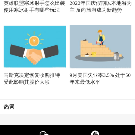
英雄联盟寒冰射手怎么出装
2022年国庆假期以本地游为
使用寒冰射手有哪些玩法
主 反向旅游成为新趋势
马斯克决定恢复收购推特
9月美国失业率3.5% 处于50
受此影响其股价大涨
年来最低水平
热词