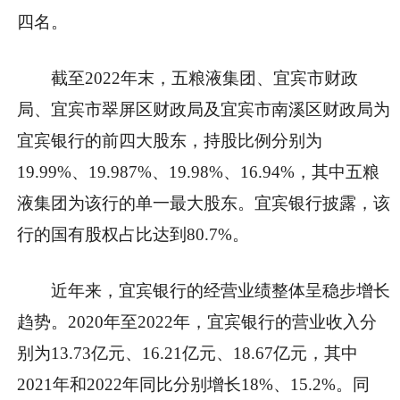
四名。
截至2022年末，五粮液集团、宜宾市财政
局、宜宾市翠屏区财政局及宜宾市南溪区财政局为
宜宾银行的前四大股东，持股比例分别为
19.99%、19.987%、19.98%、16.94%，其中五粮
液集团为该行的单一最大股东。宜宾银行披露，该
行的国有股权占比达到80.7%。
近年来，宜宾银行的经营业绩整体呈稳步增长
趋势。2020年至2022年，宜宾银行的营业收入分
别为13.73亿元、16.21亿元、18.67亿元，其中
2021年和2022年同比分别增长18%、15.2%。同