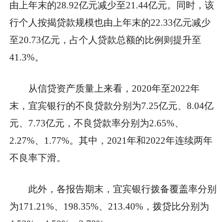
由上年末的28.92亿元减少至21.44亿元。同时，该
行个人按揭贷款规模也由上年末的22.33亿元减少
至20.73亿元，占个人贷款总额的比例则提升至
41.3%。
从信贷资产质量上来看，2020年至2022年
末，宜宾银行的不良贷款分别为7.25亿元、8.04亿
元、7.73亿元，不良贷款率分别为2.65%、
2.27%、1.77%。其中，2021年和2022年连续两年
不良率下滑。
此外，各报告期末，宜宾银行拨备覆盖率分别
为171.21%、198.35%、213.40%，拨贷比分别为