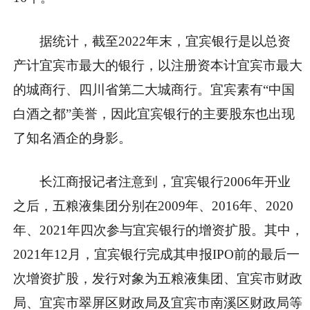
据统计，截至2022年末，宜宾银行是以总资
产计宜宾市最大的银行，以注册资本计宜宾市最大
的城商行、四川省第二大城商行。宜宾素有“中国
白酒之都”美誉，因此宜宾银行的主要股东也出现
了知名酒企的身影。
长江商报记者注意到，宜宾银行2006年开业
之后，五粮液集团分别在2009年、2016年、2020
年、2021年四次参与宜宾银行的增资扩股。其中，
2021年12月，宜宾银行完成其申报IPO前的最后一
次增资扩股，发行对象为五粮液集团、宜宾市财政
局、宜宾市翠屏区财政局及宜宾市南溪区财政局等