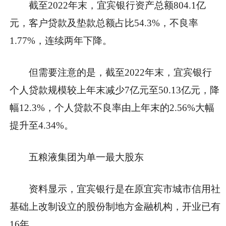
截至2022年末，宜宾银行资产总额804.1亿
元，客户贷款及垫款总额占比54.3%，不良率
1.77%，连续两年下降。
但需要注意的是，截至2022年末，宜宾银行
个人贷款规模较上年末减少7亿元至50.13亿元，降
幅12.3%，个人贷款不良率由上年末的2.56%大幅
提升至4.34%。
五粮液集团为单一最大股东
资料显示，宜宾银行是在原宜宾市城市信用社
基础上改制设立的股份制地方金融机构，开业已有
16年。