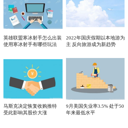
英雄联盟寒冰射手怎么出装
2022年国庆假期以本地游为
使用寒冰射手有哪些玩法
主 反向旅游成为新趋势
马斯克决定恢复收购推特
9月美国失业率3.5% 处于50
受此影响其股价大涨
年来最低水平