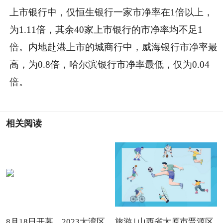
上市银行中，仅恒生银行一家市净率在1倍以上，
为1.11倍，其余40家上市银行的市净率均不足1
倍。内地赴港上市的城商行中，威海银行市净率最
高，为0.8倍，哈尔滨银行市净率最低，仅为0.04
倍。
相关阅读
8月18日开幕，2023大湾区
旅游 | 山西省太原市晋源区