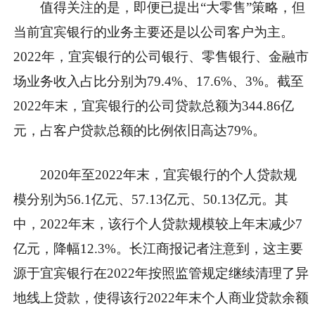
值得关注的是，即便已提出“大零售”策略，但
当前宜宾银行的业务主要还是以公司客户为主。
2022年，宜宾银行的公司银行、零售银行、金融市
场业务收入占比分别为79.4%、17.6%、3%。截至
2022年末，宜宾银行的公司贷款总额为344.86亿
元，占客户贷款总额的比例依旧高达79%。
2020年至2022年末，宜宾银行的个人贷款规
模分别为56.1亿元、57.13亿元、50.13亿元。其
中，2022年末，该行个人贷款规模较上年末减少7
亿元，降幅12.3%。长江商报记者注意到，这主要
源于宜宾银行在2022年按照监管规定继续清理了异
地线上贷款，使得该行2022年末个人商业贷款余额