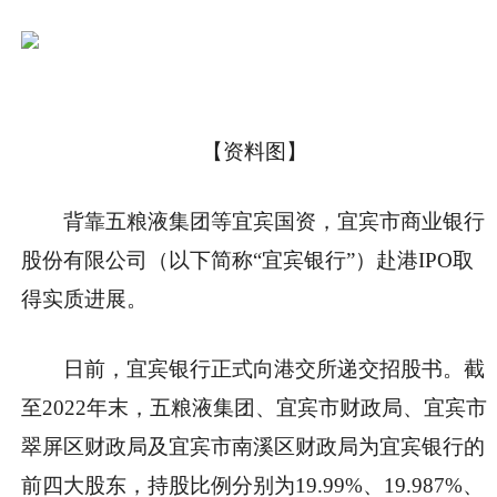
【资料图】
背靠五粮液集团等宜宾国资，宜宾市商业银行
股份有限公司（以下简称“宜宾银行”）赴港IPO取
得实质进展。
日前，宜宾银行正式向港交所递交招股书。截
至2022年末，五粮液集团、宜宾市财政局、宜宾市
翠屏区财政局及宜宾市南溪区财政局为宜宾银行的
前四大股东，持股比例分别为19.99%、19.987%、