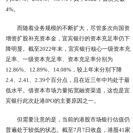
4%。
而随着业务规模的不断扩大，尽管多次向国资
增资扩股补充资本金，宜宾银行的资本充足率仍下
降明显。截至2022年末，宜宾银行核心一级资本充
足率、一级资本充足率、资本充足率分别为
12.86%、12.89%、14.08%，较上年末分别下降
2.4、2.41、2.39个百分点，且在近三年中均处于最
低水平。借资本市场力量拓宽融资渠道，这也是宜
宾银行此次赴港IPO的主要原因之一。
但需要注意的是，当前的港股市场银行估值仍
普遍处于较低的状态。截至7月7日收盘，港股41家