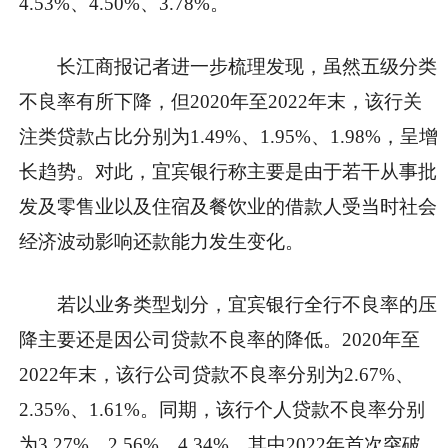
4.53%、4.50%、3.78%。
长江商报记者进一步梳理发现，虽然五级分类
不良率有所下降，但2020年至2022年末，该行关
注类贷款占比分别为1.49%、1.95%、1.98%，呈增
长趋势。对此，宜宾银行称主要是由于若干从事批
发及零售业以及住宿及餐饮业的借款人受当时社会
经济波动影响还款能力发生变化。
若以业务类型划分，宜宾银行全行不良率的压
降主要还是因公司贷款不良率的降低。2020年至
2022年末，该行公司贷款不良率分别为2.67%、
2.35%、1.61%。同期，该行个人贷款不良率分别
为3.27%、2.56%、4.34%，其中2022年首次突破