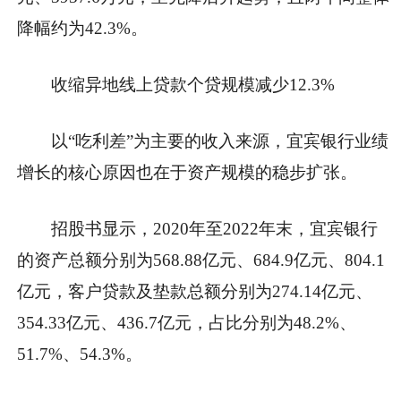
降幅约为42.3%。
收缩异地线上贷款个贷规模减少12.3%
以“吃利差”为主要的收入来源，宜宾银行业绩
增长的核心原因也在于资产规模的稳步扩张。
招股书显示，2020年至2022年末，宜宾银行
的资产总额分别为568.88亿元、684.9亿元、804.1
亿元，客户贷款及垫款总额分别为274.14亿元、
354.33亿元、436.7亿元，占比分别为48.2%、
51.7%、54.3%。