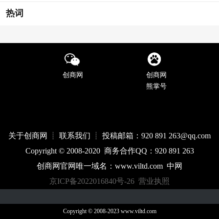
热词
创商网
创商网
熊掌号
关于创商网 ┊ 联系我们 ┊ 投稿邮箱：920 891 263@qq
.com
Copyright © 2008-2020 商务合作QQ：920 891 263
创商网官网唯一域名：
www.
viltd
.com
中网
京ICP备2022016840号-26
营业执照
Copyright © 2008-2023 www.viltd.com