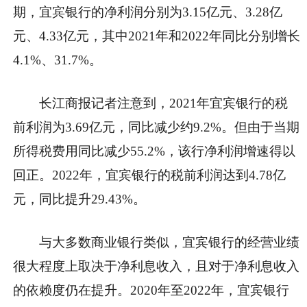
期，宜宾银行的净利润分别为3.15亿元、3.28亿
元、4.33亿元，其中2021年和2022年同比分别增长
4.1%、31.7%。
长江商报记者注意到，2021年宜宾银行的税
前利润为3.69亿元，同比减少约9.2%。但由于当期
所得税费用同比减少55.2%，该行净利润增速得以
回正。2022年，宜宾银行的税前利润达到4.78亿
元，同比提升29.43%。
与大多数商业银行类似，宜宾银行的经营业绩
很大程度上取决于净利息收入，且对于净利息收入
的依赖度仍在提升。2020年至2022年，宜宾银行