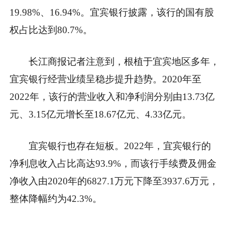
19.98%、16.94%。宜宾银行披露，该行的国有股
权占比达到80.7%。
长江商报记者注意到，根植于宜宾地区多年，
宜宾银行经营业绩呈稳步提升趋势。2020年至
2022年，该行的营业收入和净利润分别由13.73亿
元、3.15亿元增长至18.67亿元、4.33亿元。
宜宾银行也存在短板。2022年，宜宾银行的
净利息收入占比高达93.9%，而该行手续费及佣金
净收入由2020年的6827.1万元下降至3937.6万元，
整体降幅约为42.3%。