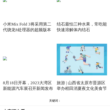
小米Mix Fold 3将采用第二
结石最怕三种水果，常吃能
代骁龙8处理器的超频版本
快速溶解体内结石
8月18日开幕，2023大湾区
旅游 | 山西省太原市晋源区
新能源汽车展召开新闻发布
举办稻田消夏夜文化美食节
会
关键词：