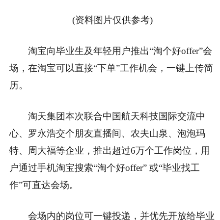
(资料图片仅供参考)
淘宝向毕业生及年轻用户推出“淘个好offer”会
场，在淘宝可以直接“下单”工作机会，一键上传简
历。
淘天集团本次联合中国航天科技国际交流中
心、罗永浩交个朋友直播间、农夫山泉、泡泡玛
特、周大福等企业，推出超过6万个工作岗位，用
户通过手机淘宝搜索“淘个好offer” 或“毕业找工
作”可直达会场。
会场内的岗位可一键投递，并优先开放给毕业