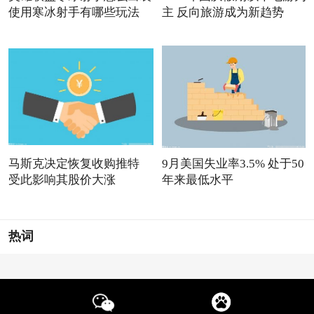
使用寒冰射手有哪些玩法
主 反向旅游成为新趋势
马斯克决定恢复收购推特
9月美国失业率3.5% 处于50
受此影响其股价大涨
年来最低水平
热词