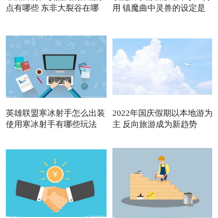
点有哪些 东非大裂谷在哪
用 镇魔曲中灵兽的设定是
英雄联盟寒冰射手怎么出装
2022年国庆假期以本地游为
使用寒冰射手有哪些玩法
主 反向旅游成为新趋势