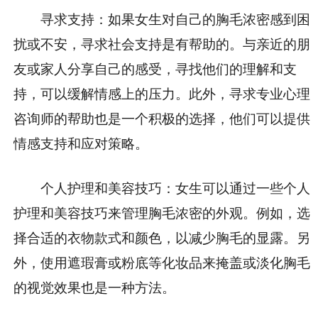
寻求支持：
如果女生对自己的胸毛浓密感到困
扰或不安，寻求社会支持是有帮助的。与亲近的朋
友或家人分享自己的感受，寻找他们的理解和支
持，可以缓解情感上的压力。此外，寻求专业心理
咨询师的帮助也是一个积极的选择，他们可以提供
情感支持和应对策略。
个人护理和美容技巧：
女生可以通过一些个人
护理和美容技巧来管理胸毛浓密的外观。例如，选
择合适的衣物款式和颜色，以减少胸毛的显露。另
外，使用遮瑕膏或粉底等化妆品来掩盖或淡化胸毛
的视觉效果也是一种方法。