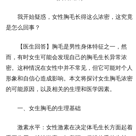
我开始疑惑，女性胸毛长得这么浓密，这究竟
是怎么回事？
【医生回答】
胸毛是男性身体特征之一，然
而，有时女生可能会发现自己的胸毛生长异常浓
密。这种情况在女性中并不常见，但它可能对个人
形象和自信心造成影响。本文将探讨女生胸毛浓密
的可能原因，以及相关的生理和医学因素。
一、女生胸毛的生理基础
激素水平：
女性激素在决定体毛生长方面起着