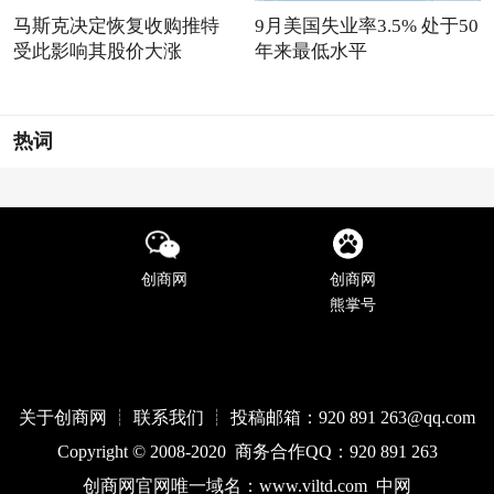
马斯克决定恢复收购推特
9月美国失业率3.5% 处于50
受此影响其股价大涨
年来最低水平
热词
创商网
创商网
熊掌号
关于创商网 ┊ 联系我们 ┊ 投稿邮箱：920 891 263@qq
.com
Copyright © 2008-2020 商务合作QQ：920 891 263
创商网官网唯一域名：
www.
viltd
.com
中网