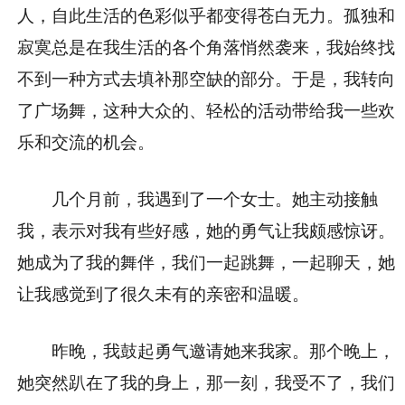
人，自此生活的色彩似乎都变得苍白无力。孤独和
寂寞总是在我生活的各个角落悄然袭来，我始终找
不到一种方式去填补那空缺的部分。于是，我转向
了广场舞，这种大众的、轻松的活动带给我一些欢
乐和交流的机会。
几个月前，我遇到了一个女士。她主动接触
我，表示对我有些好感，她的勇气让我颇感惊讶。
她成为了我的舞伴，我们一起跳舞，一起聊天，她
让我感觉到了很久未有的亲密和温暖。
昨晚，我鼓起勇气邀请她来我家。那个晚上，
她突然趴在了我的身上，那一刻，我受不了，我们