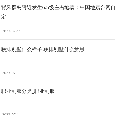
背风群岛附近发生6.5级左右地震：中国地震台网
定
2023-07-11
联排别墅什么样子 联排别墅什么意思
2023-07-11
职业制服分类_职业制服
2023-07-11