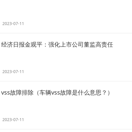
2023-07-11
经济日报金观平：强化上市公司董监高责任
2023-07-11
vss故障排除（车辆vss故障是什么意思？）
2023-07-11