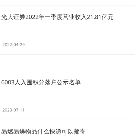
光大证券2022年一季度营业收入21.81亿元
2022-04-29
6003人入围积分落户公示名单
2023-07-11
易燃易爆物品什么快递可以邮寄