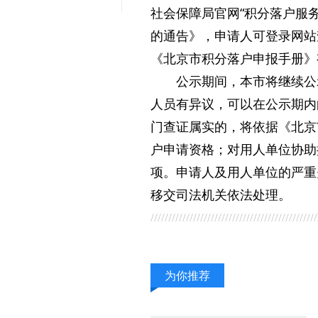
社会保障局官网“积分落户服务
的通告》，申请人可登录网站
《北京市积分落户申报手册》
公示期间，本市将继续公
人员有异议，可以在公示期内
门查证属实的，将依据《北京
户申请资格；对用人单位协助
项。申请人及用人单位的严重
移交司法机关依法处理。
为你推荐